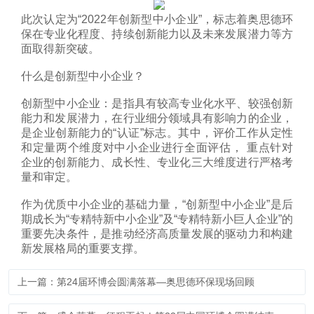
此次认定为“2022年创新型中小企业”，标志着奥思德环
保在专业化程度、持续创新能力以及未来发展潜力等方
面取得新突破。
什么是创新型中小企业？
创新型中小企业：是指具有较高专业化水平、较强创新
能力和发展潜力，在行业细分领域具有影响力的企业，
是企业创新能力的“认证”标志。其中，评价工作从定性
和定量两个维度对中小企业进行全面评估， 重点针对
企业的创新能力、成长性、专业化三大维度进行严格考
量和审定。
作为优质中小企业的基础力量，“创新型中小企业”是后
期成长为“专精特新中小企业”及“专精特新小巨人企业”的
重要先决条件，是推动经济高质量发展的驱动力和构建
新发展格局的重要支撑。
上一篇：第24届环博会圆满落幕—奥思德环保现场回顾