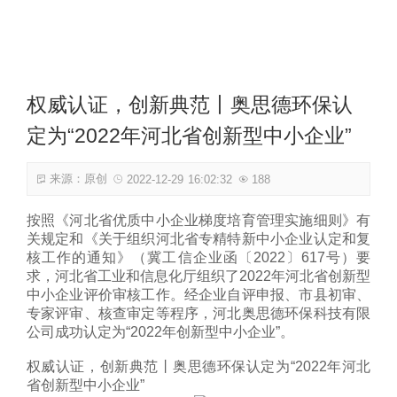
新闻资讯
权威认证，创新典范丨奥思德环保认
定为“2022年河北省创新型中小企业”
联系我们
来源：原创
2022-12-29 16:02:32
188
按照《河北省优质中小企业梯度培育管理实施细则》有
关规定和《关于组织河北省专精特新中小企业认定和复
核工作的通知》（冀工信企业函〔2022〕617号）要
求，河北省工业和信息化厅组织了2022年河北省创新型
中小企业评价审核工作。经企业自评申报、市县初审、
专家评审、核查审定等程序，河北奥思德环保科技有限
公司成功认定为“2022年创新型中小企业”。
权威认证，创新典范丨奥思德环保认定为“2022年河北
省创新型中小企业”