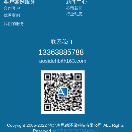
客户案例服务
新闻中心
合作客户
公司新闻
行业动态
优秀案例
我们的服务
联系我们
13363885788 
 aosidehb@163.com
Copyright 2005-2022 河北奥思德环保科技有限公司 ALL Rights 
Reserved
冀ICP备2022026242号-1