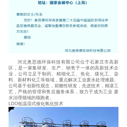
河北奥思德环保科技有限公司位于石家庄市高新
区，是一家集研发、生产、销售于一体的高新技术企
业，公司立足于制药、精细化工、焦化、煤化工、染
料、新材料化工等领域，重点解决工业废水处理难题。
公司基于创新性观念，前瞻性研发，先进技术，精湛工
艺，严格的管理和售后服务体系，致力于成为工业 废
水治理领域的领跑者。
LDO低温湿式催化氧化技术