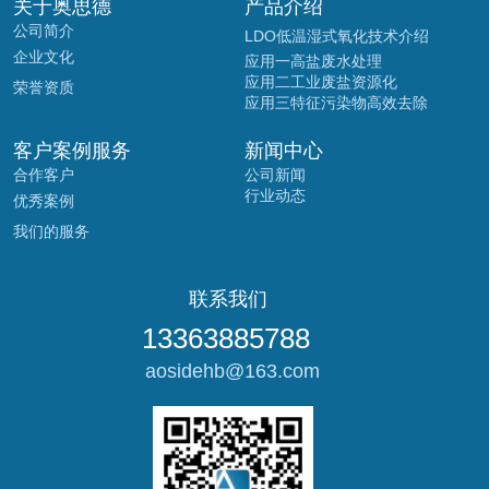
关于奥思德
产品介绍
公司简介
LDO低温湿式氧化技术介绍
企业文化
应用一高盐废水处理
应用二工业废盐资源化
荣誉资质
应用三特征污染物高效去除
客户案例服务
新闻中心
合作客户
公司新闻
行业动态
优秀案例
我们的服务
联系我们
13363885788 
 aosidehb@163.com