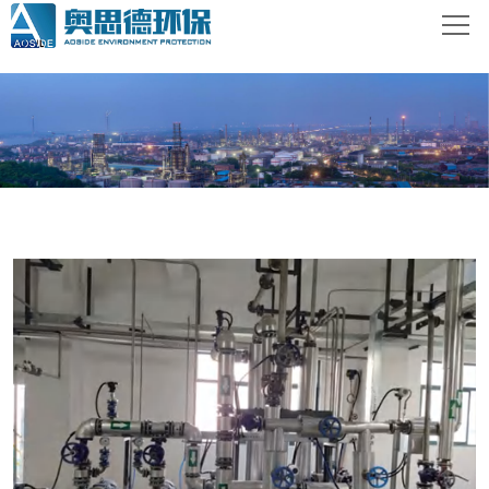
网站首页
关于奥思德
产品介绍
客户案例服务
新闻资讯
联系我们